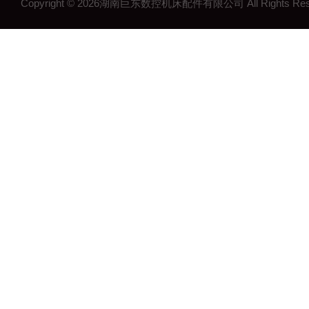
Copyright © 2026湖南巨东数控机床配件有限公司 All Rights R