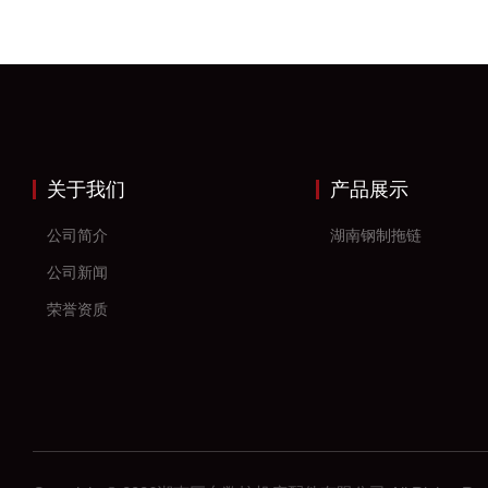
关于我们
产品展示
公司简介
湖南钢制拖链
公司新闻
荣誉资质