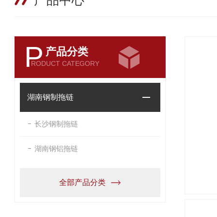
产品中心
P
产品分类
RODUCT CATEGORY
湖南钢制拖链
长沙钢制拖链
湖南钢铝拖链
全部产品分类