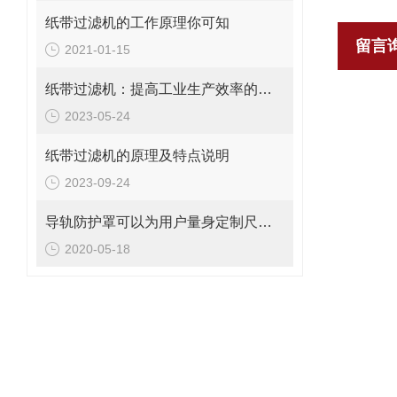
纸带过滤机的工作原理你可知
留言
2021-01-15
纸带过滤机：提高工业生产效率的重要设备
2023-05-24
纸带过滤机的原理及特点说明
2023-09-24
导轨防护罩可以为用户量身定制尺寸大小
2020-05-18