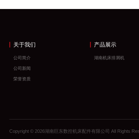
关于我们
产品展示
公司简介
湖南机床排屑机
公司新闻
荣誉资质
Copyright © 2026湖南巨东数控机床配件有限公司 All Rights R