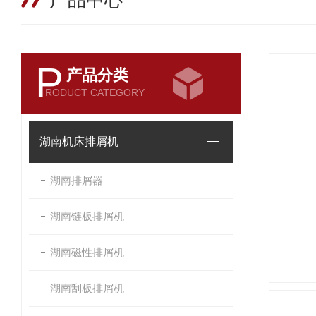
产品中心
P
产品分类
RODUCT CATEGORY
湖南机床排屑机
湖南排屑器
湖南链板排屑机
湖南磁性排屑机
湖南刮板排屑机