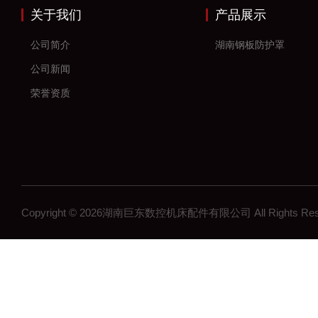
关于我们
产品展示
公司简介
湖南钢板防护罩
公司新闻
荣誉资质
Copyright © 2026湖南巨东数控机床配件有限公司 All Rights R