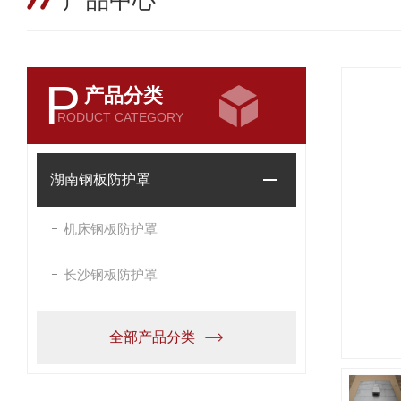
产品中心
P
产品分类
RODUCT CATEGORY
湖南钢板防护罩
机床钢板防护罩
长沙钢板防护罩
全部产品分类