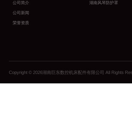
公司简介
湖南风琴防护罩
公司新闻
荣誉资质
Copyright © 2026湖南巨东数控机床配件有限公司 All Rights R