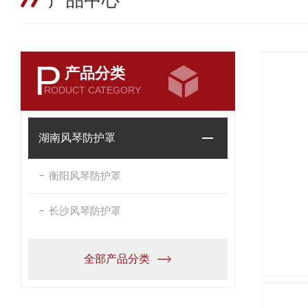
产品中心
P
产品分类
RODUCT CATEGORY
湖南风琴防护罩
衡阳风琴防护罩
长沙风琴防护罩
全部产品分类