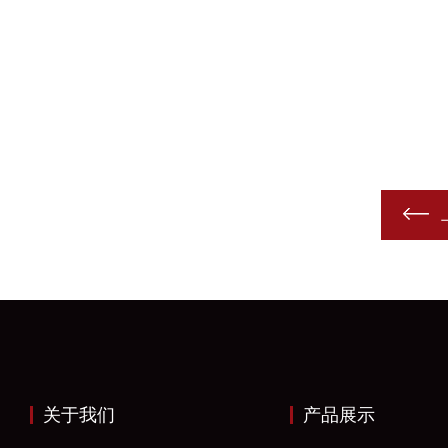
关于我们
产品展示