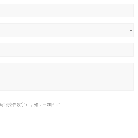
写阿拉伯数字），如：三加四=7