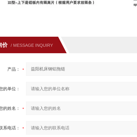
询价
/ MESSAGE INQUIRY
产品：
您的单位：
您的姓名：
联系电话：