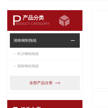
P
产品分类
RODUCT CATEGORY
湖南钢制拖链
长沙钢制拖链
湖南钢铝拖链
全部产品分类