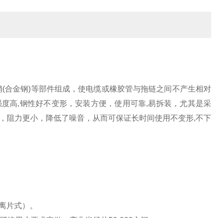
轴销(合金钢)等部件组成，使电缆或橡胶管与拖链之间不产生相对
度高,钢性好不变形，安装方便，使用可靠,易拆装，尤其是采
，阻力更小，降低了噪音，从而可保证长时间使用不变形,不下
离片式）。