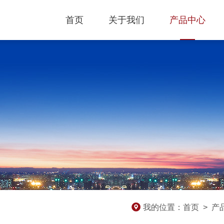
首页
关于我们
产品中心
我的位置：
首页
>
产