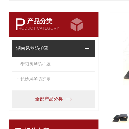
P
产品分类
RODUCT CATEGORY
湖南风琴防护罩
衡阳风琴防护罩
长沙风琴防护罩
全部产品分类