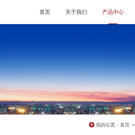
首页
关于我们
产品中心
我的位置：
首页