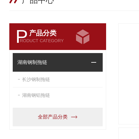
产品中心
P
产品分类
RODUCT CATEGORY
湖南钢制拖链
长沙钢制拖链
湖南钢铝拖链
全部产品分类