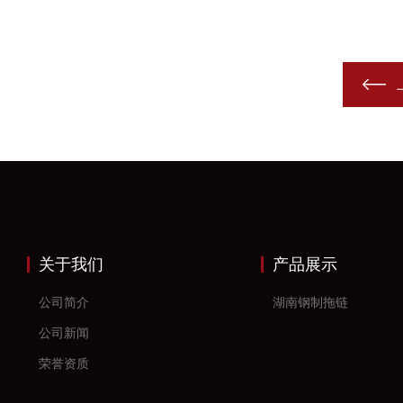
关于我们
产品展示
公司简介
湖南钢制拖链
公司新闻
荣誉资质