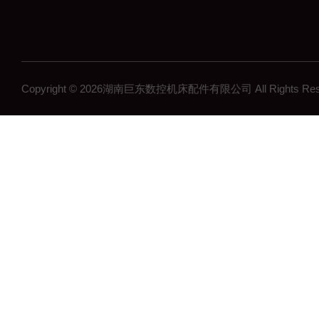
Copyright © 2026湖南巨东数控机床配件有限公司 All Rights R