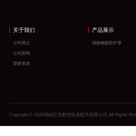
关于我们
产品展示
公司简介
湖南钢板防护罩
公司新闻
荣誉资质
Copyright © 2026湖南巨东数控机床配件有限公司 All Rights R