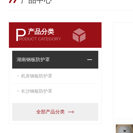
产品中心
P
产品分类
RODUCT CATEGORY
湖南钢板防护罩
机床钢板防护罩
长沙钢板防护罩
全部产品分类