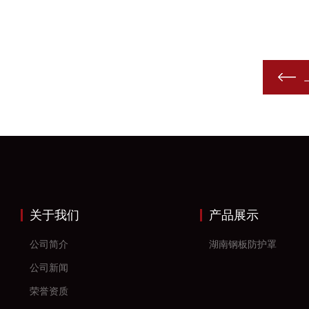
关于我们
产品展示
公司简介
湖南钢板防护罩
公司新闻
荣誉资质