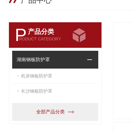
产品中心
P
产品分类
RODUCT CATEGORY
湖南钢板防护罩
机床钢板防护罩
长沙钢板防护罩
全部产品分类