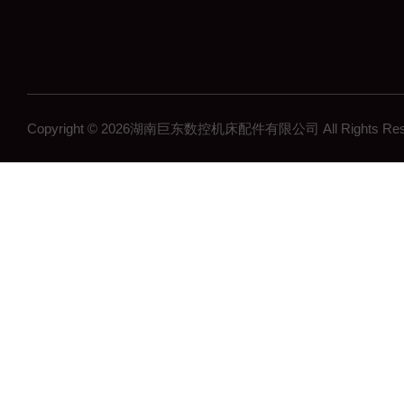
Copyright © 2026湖南巨东数控机床配件有限公司 All Rights R