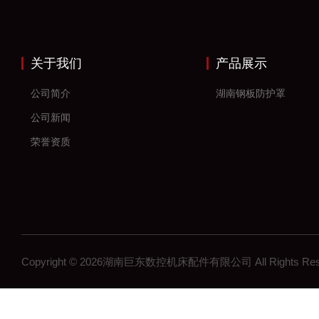
关于我们
产品展示
公司简介
湖南钢板防护罩
公司新闻
荣誉资质
Copyright © 2026湖南巨东数控机床配件有限公司 All Rights R