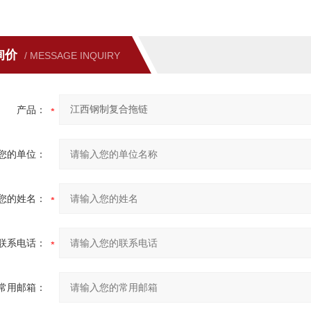
询价
/ MESSAGE INQUIRY
产品：
您的单位：
您的姓名：
联系电话：
常用邮箱：