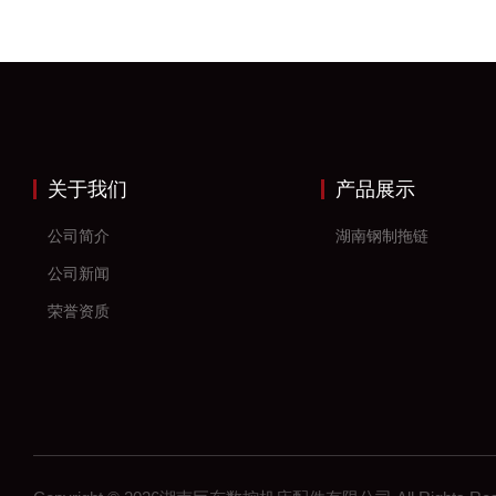
关于我们
产品展示
公司简介
湖南钢制拖链
公司新闻
荣誉资质