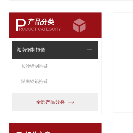
P
产品分类
RODUCT CATEGORY
湖南钢制拖链
长沙钢制拖链
湖南钢铝拖链
全部产品分类