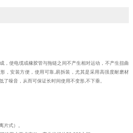
件组成，使电缆或橡胶管与拖链之间不产生相对运动，不产生扭曲
形，安装方便，使用可靠,易拆装，尤其是采用高强度耐磨材
低了噪音，从而可保证长时间使用不变形,不下垂。
离片式）。