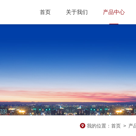
首页
关于我们
产品中心
我的位置：
首页
>
产