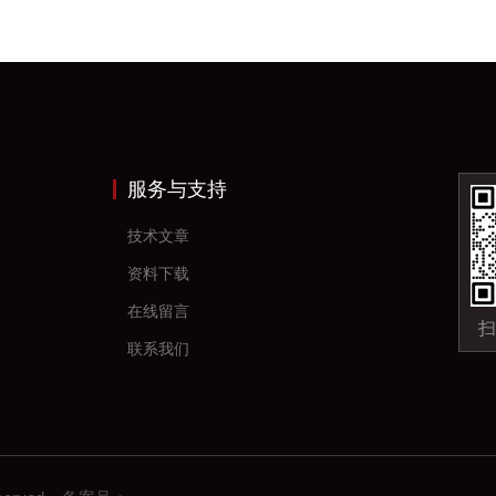
服务与支持
技术文章
资料下载
在线留言
扫
联系我们