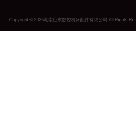
Copyright © 2026湖南巨东数控机床配件有限公司 All Rights R