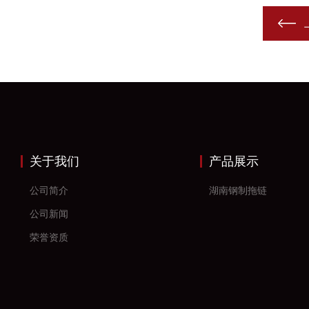
关于我们
产品展示
公司简介
湖南钢制拖链
公司新闻
荣誉资质