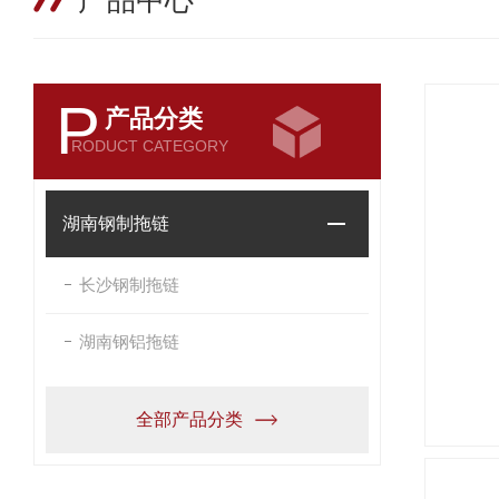
产品中心
P
产品分类
RODUCT CATEGORY
湖南钢制拖链
长沙钢制拖链
湖南钢铝拖链
全部产品分类