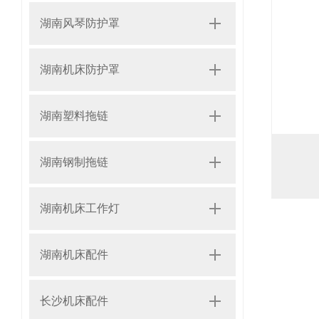
湖南风琴防护罩
湖南机床防护罩
湖南塑料拖链
湖南钢制拖链
湖南机床工作灯
湖南机床配件
长沙机床配件