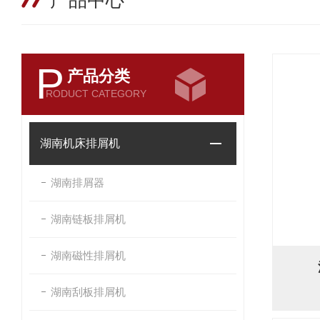
产品中心
P
产品分类
RODUCT CATEGORY
湖南机床排屑机
湖南排屑器
湖南链板排屑机
湖南磁性排屑机
湖南刮板排屑机