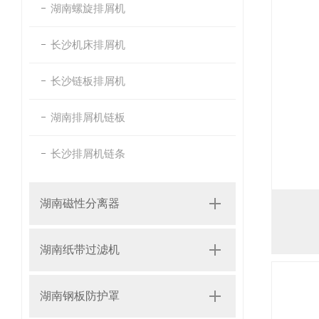
湖南螺旋排屑机
长沙机床排屑机
长沙链板排屑机
湖南排屑机链板
长沙排屑机链条
湖南磁性分离器
湖南纸带过滤机
湖南钢板防护罩