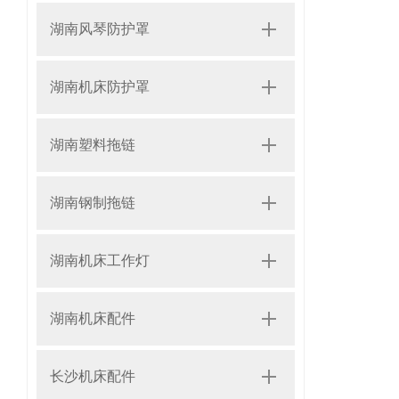
湖南风琴防护罩
湖南机床防护罩
湖南塑料拖链
湖南钢制拖链
湖南机床工作灯
湖南机床配件
长沙机床配件