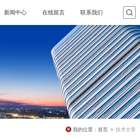
新闻中心
在线留言
联系我们
我的位置：
首页
>
技术文章