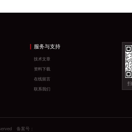
服务与支持
技术文章
资料下载
在线留言
扫
联系我们
eserved 备案号：