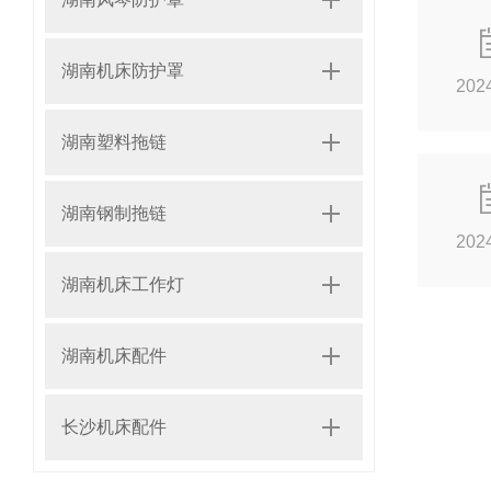
湖南机床防护罩
202
湖南塑料拖链
湖南钢制拖链
202
湖南机床工作灯
湖南机床配件
长沙机床配件