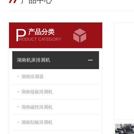
产品中心
P
产品分类
RODUCT CATEGORY
湖南机床排屑机
湖南排屑器
湖南链板排屑机
湖南磁性排屑机
湖南刮板排屑机