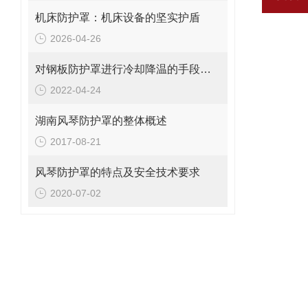
机床防护罩：机床设备的坚实护盾
2026-04-26
对钢板防护罩进行冷却降温的手段有哪些？
2022-04-24
湖南风琴防护罩的整体概述
2017-08-21
风琴防护罩的特点及安全技术要求
2020-07-02