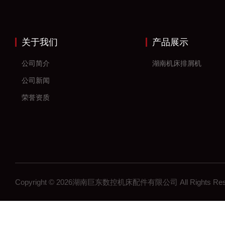
关于我们
产品展示
公司简介
湖南机床排屑机
公司新闻
荣誉资质
Copyright © 2026湖南巨东数控机床配件有限公司 All Rights R