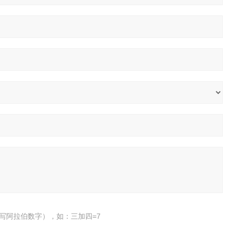
写阿拉伯数字），如：三加四=7