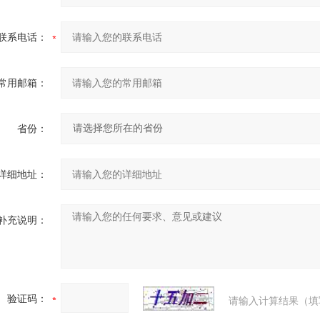
联系电话：
常用邮箱：
省份：
详细地址：
补充说明：
验证码：
请输入计算结果（填