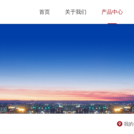
首页
关于我们
产品中心
我的