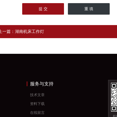
上一篇：
湖南机床工作灯
服务与支持
技术文章
资料下载
在线留言
扫