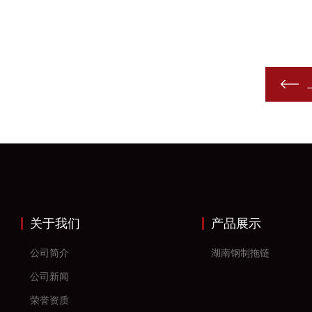
关于我们
产品展示
公司简介
湖南钢制拖链
公司新闻
荣誉资质