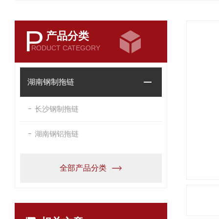
P
产品分类
RODUCT CATEGORY
湖南钢制拖链
长沙钢制拖链
湖南钢铝拖链
全部产品分类