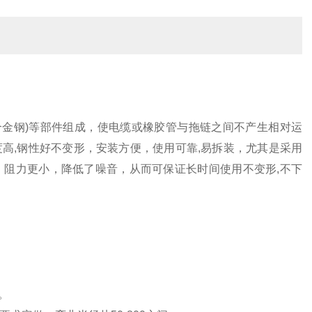
(合金钢)等部件组成，使电缆或橡胶管与拖链之间不产生相对运
高,钢性好不变形，安装方便，使用可靠,易拆装，尤其是采用
阻力更小，降低了噪音，从而可保证长时间使用不变形,不下
。