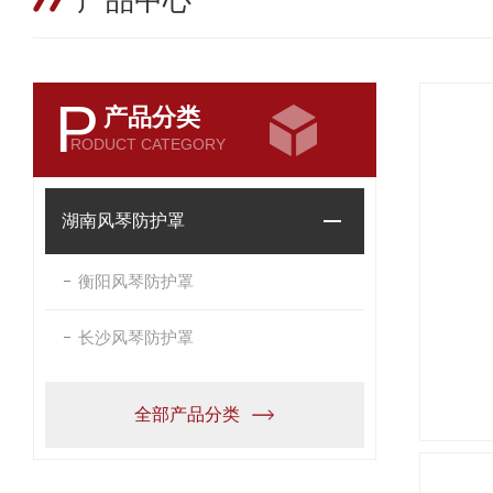
产品中心
P
产品分类
RODUCT CATEGORY
湖南风琴防护罩
衡阳风琴防护罩
长沙风琴防护罩
全部产品分类