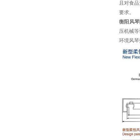
且对食品
要求。
衡阳风琴
压机械等
环境风琴