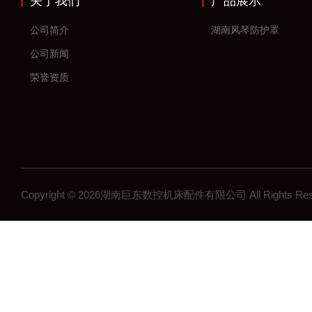
关于我们
产品展示
公司简介
湖南风琴防护罩
公司新闻
荣誉资质
Copyright © 2026湖南巨东数控机床配件有限公司 All Rights R