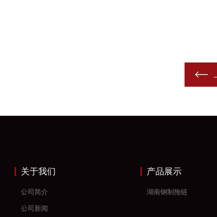
关于我们
产品展示
公司简介
湖南钢制拖链
公司新闻