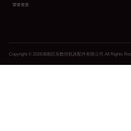
荣誉资质
Copyright © 2026湖南巨东数控机床配件有限公司 All Rights R