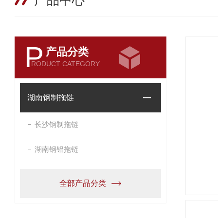
产品中心
P
产品分类
RODUCT CATEGORY
湖南钢制拖链
长沙钢制拖链
湖南钢铝拖链
全部产品分类