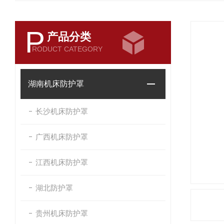
P
产品分类
RODUCT CATEGORY
湖南机床防护罩
长沙机床防护罩
广西机床防护罩
江西机床防护罩
湖北防护罩
贵州机床防护罩