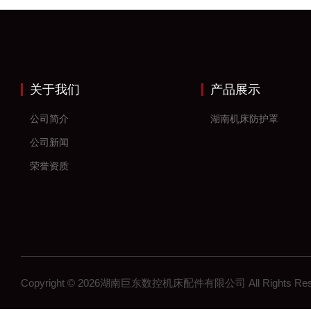
关于我们
产品展示
公司简介
湖南机床防护罩
公司新闻
荣誉资质
Copyright © 2026湖南巨东数控机床配件有限公司 All Rights R