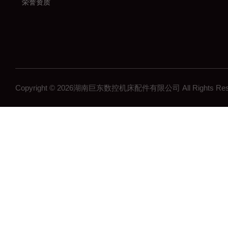
荣誉资质
Copyright © 2026湖南巨东数控机床配件有限公司 All Rights R