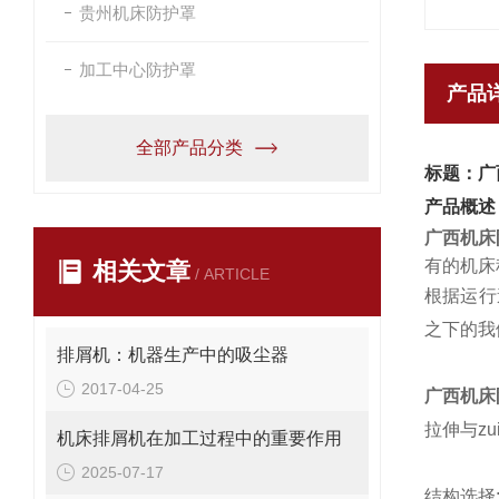
贵州机床防护罩
加工中心防护罩
产品
全部产品分类
标题：广
产品概述
广西机床
有的机床
相关文章
/ ARTICLE
根据运行
之下的我
排屑机：机器生产中的吸尘器
2017-04-25
广西机床
拉伸与zu
机床排屑机在加工过程中的重要作用
2025-07-17
结构选择