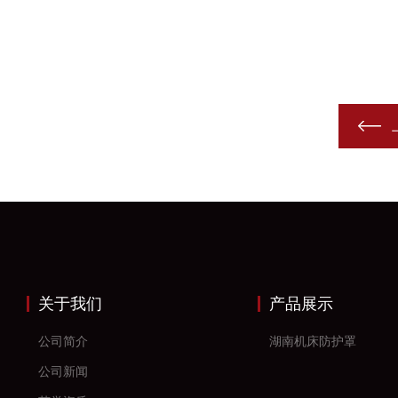
关于我们
产品展示
公司简介
湖南机床防护罩
公司新闻