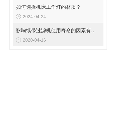
如何选择机床工作灯的材质？
2024-04-24
影响纸带过滤机使用寿命的因素有哪些？
2020-04-16