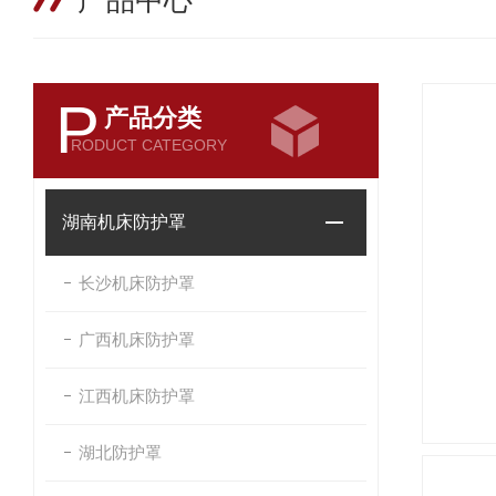
产品中心
P
产品分类
RODUCT CATEGORY
湖南机床防护罩
长沙机床防护罩
广西机床防护罩
江西机床防护罩
湖北防护罩