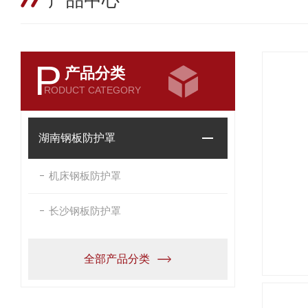
产品中心
P
产品分类
RODUCT CATEGORY
湖南钢板防护罩
机床钢板防护罩
长沙钢板防护罩
全部产品分类