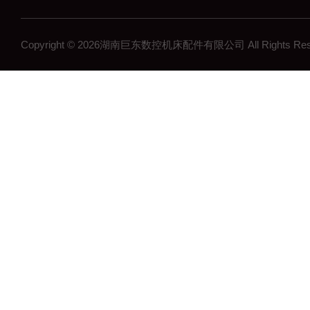
Copyright © 2026湖南巨东数控机床配件有限公司 All Rights R