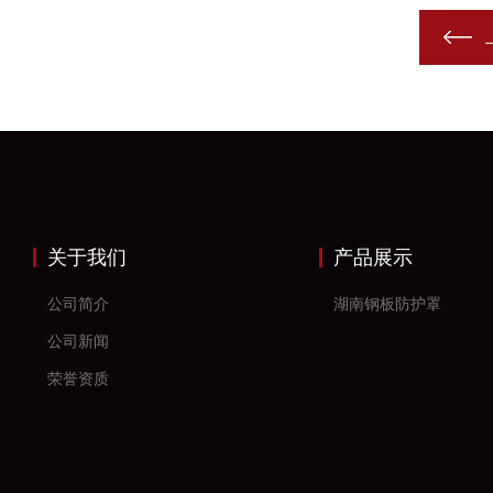
关于我们
产品展示
公司简介
湖南钢板防护罩
公司新闻
荣誉资质