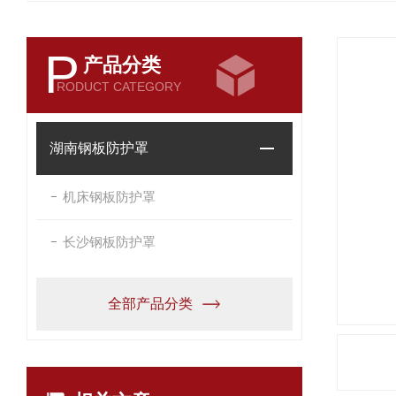
P
产品分类
RODUCT CATEGORY
湖南钢板防护罩
机床钢板防护罩
长沙钢板防护罩
全部产品分类