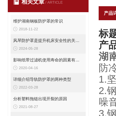
相关文章
/ ARTICLE
产品
维护湖南钢板防护罩的常识
2018-11-22
标
风琴防护罩是提升机床安全性的关键因素
产
2024-05-28
湖
影响纸带过滤机使用寿命的因素有哪些？
防
2020-04-16
1
详细介绍导轨防护罩的两种类型
2022-03-28
2
分析塑料拖链出现开裂的原因
噪
2021-08-27
3