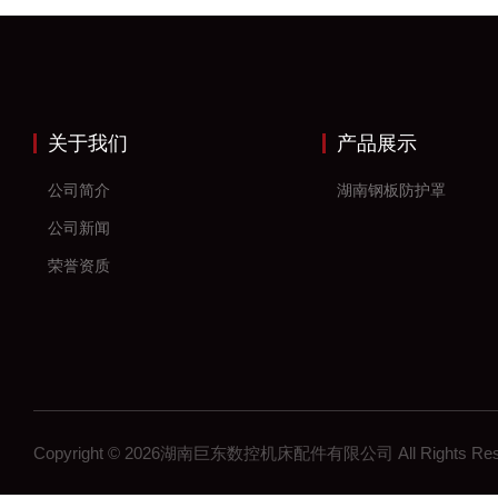
关于我们
产品展示
公司简介
湖南钢板防护罩
公司新闻
荣誉资质
Copyright © 2026湖南巨东数控机床配件有限公司 All Rights R