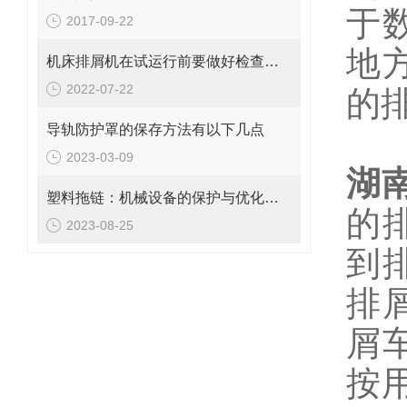
于
2017-09-22
地
机床排屑机在试运行前要做好检查工作
2022-07-22
的
导轨防护罩的保存方法有以下几点
2023-03-09
湖
塑料拖链：机械设备的保护与优化装置
的
2023-08-25
到
排
屑
按