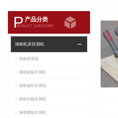
P
产品分类
RODUCT CATEGORY
湖南机床排屑机
湖南排屑器
湖南链板排屑机
湖南磁性排屑机
湖南刮板排屑机
湖南螺旋排屑机