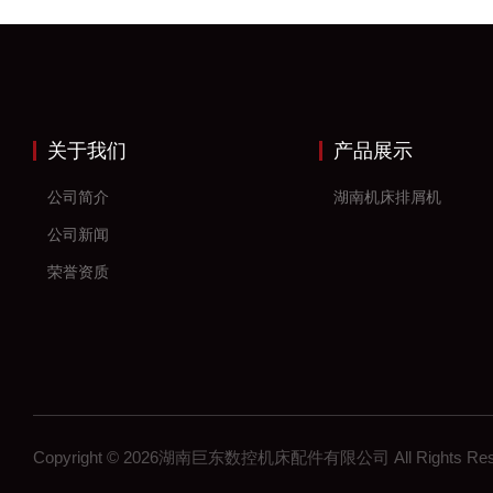
关于我们
产品展示
公司简介
湖南机床排屑机
公司新闻
荣誉资质
Copyright © 2026湖南巨东数控机床配件有限公司 All Rights R