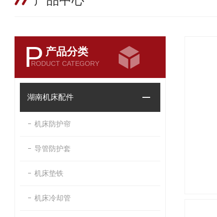
产品中心
P
产品分类
RODUCT CATEGORY
湖南机床配件
机床防护帘
导管防护套
机床垫铁
机床冷却管