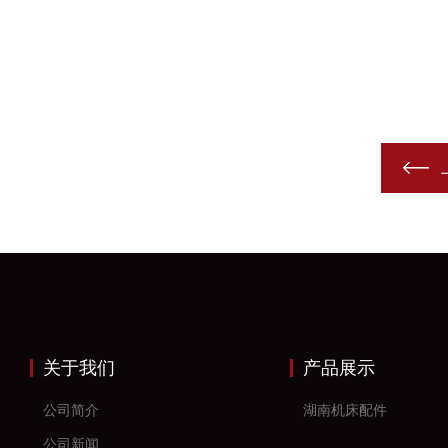
关于我们
产品展示
公司简介
湖南机床配件
公司新闻