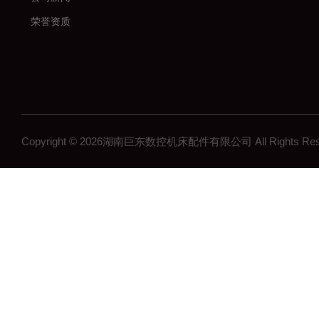
荣誉资质
Copyright © 2026湖南巨东数控机床配件有限公司 All Rights R