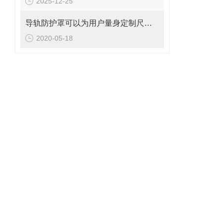
2025-12-25
导轨防护罩可以为用户量身定制尺寸大小
2020-05-18