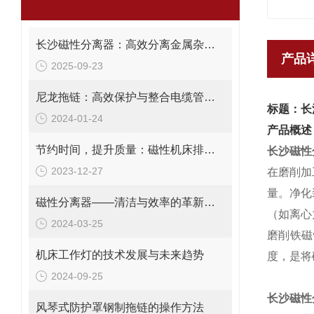
长沙磁性分离器：高效分离金属杂质的理想设备
产品
2025-09-23
尼龙拖链：高效保护与整合电缆管理解决方案
标题：长
2024-01-24
产品概述
节约时间，提升质量：磁性机床排屑机在加工中的重要作用
长沙磁性
2023-12-27
在磨削加
量。净化
磁性分离器——清洁与效率的革新工具
（如离心
2024-03-25
磨削铁磁
机床工作灯的技术发展与未来趋势
度，是将
2024-09-25
长沙磁性
风琴式防护罩钢制拖链的操作方法