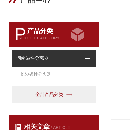
产品中心
P
产品分类
RODUCT CATEGORY
湖南磁性分离器
长沙磁性分离器
全部产品分类
相关文章
/ ARTICLE