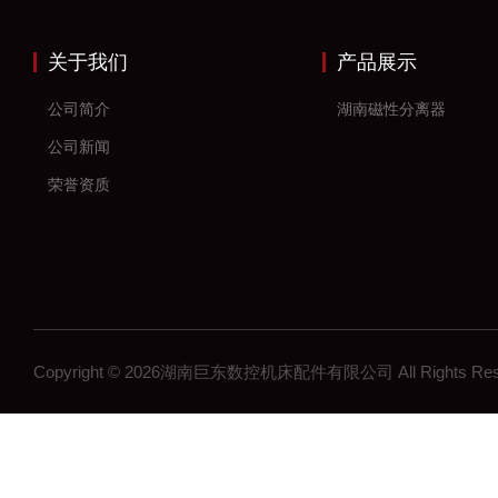
关于我们
产品展示
公司简介
湖南磁性分离器
公司新闻
荣誉资质
Copyright © 2026湖南巨东数控机床配件有限公司 All Rights R