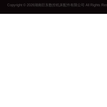
Copyright © 2026湖南巨东数控机床配件有限公司 All Rights R