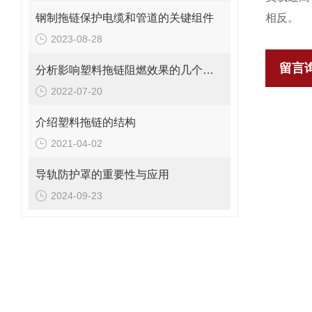
钢制拖链保护电缆和管道的关键组件
相反。
2023-08-28
留言
分析影响塑料拖链阻燃效果的几个因素
2022-07-20
介绍塑料拖链的结构
2021-04-02
导轨防护罩的重要性与应用
2024-09-23