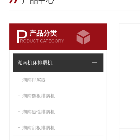
产品中心
P
产品分类
RODUCT CATEGORY
湖南机床排屑机
湖南排屑器
湖南链板排屑机
湖南磁性排屑机
湖南刮板排屑机