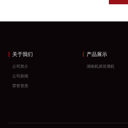
关于我们
产品展示
公司简介
湖南机床排屑机
公司新闻
荣誉资质