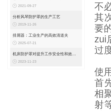
不
2021-09-27
其
分析风琴防护罩的生产工艺
2019-11-26
要
排屑器：工业生产的高效清道夫
z
2025-07-21
过
机床防护罩对提升工作安全性和效率的重要性探究
2023-11-23
使
首
相
射