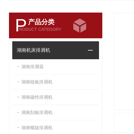
P
产品分类
RODUCT CATEGORY
湖南机床排屑机
湖南排屑器
湖南链板排屑机
湖南磁性排屑机
湖南刮板排屑机
湖南螺旋排屑机