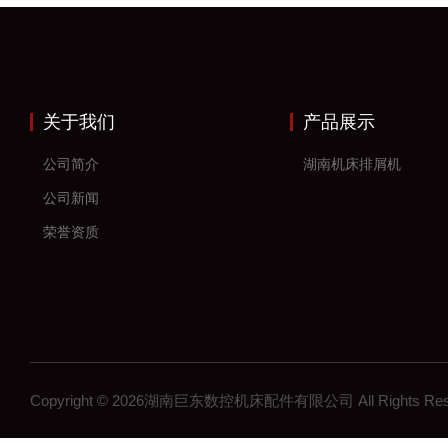
关于我们
产品展示
公司简介
湖南机床排屑机
公司新闻
荣誉资质
Copyright © 2026湖南巨东数控机床配件有限公司 All Rights R