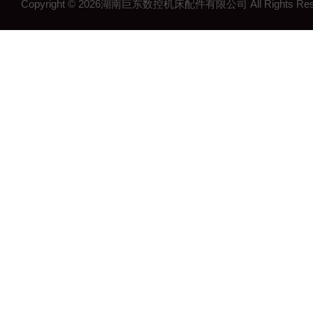
Copyright © 2026湖南巨东数控机床配件有限公司 All Rights R