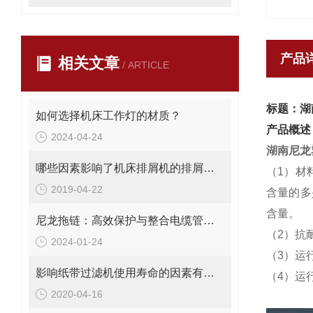
产品
相关文章
/ ARTICLE
标题：湖
如何选择机床工作灯的材质？
产品概述
2024-04-24
湖南尼龙
哪些因素影响了机床排屑机的排屑量？
（1）材
2019-04-22
含量的多
含量。
尼龙拖链：高效保护与整合电缆管理解决方案
（2）抗
2024-01-24
（3）运
影响纸带过滤机使用寿命的因素有哪些？
（4）运
2020-04-16