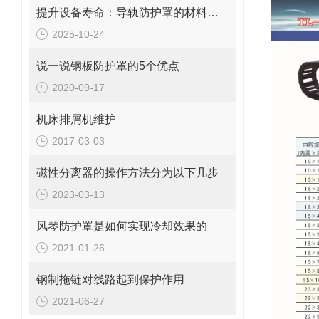
提升设备寿命：导轨防护罩的材料选择与优化
2025-10-24
说一说钢板防护罩的5个优点
2020-09-17
机床排屑机维护
2017-03-03
磁性分离器的操作方法分为以下几步
2023-03-13
风琴防护罩是如何实现冷却效果的
2021-01-26
钢制拖链对线路起到保护作用
2021-06-27