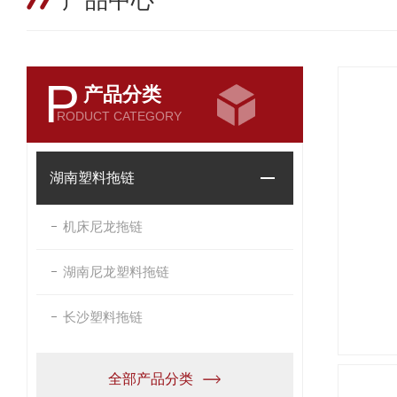
产品中心
P
产品分类
RODUCT CATEGORY
湖南塑料拖链
机床尼龙拖链
湖南尼龙塑料拖链
长沙塑料拖链
全部产品分类