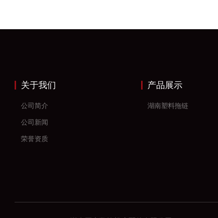
关于我们
产品展示
公司简介
湖南塑料拖链
公司新闻
荣誉资质