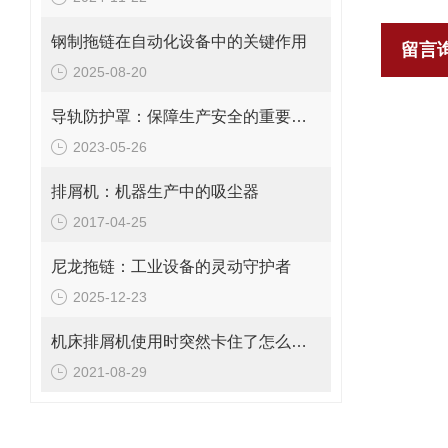
钢制拖链在自动化设备中的关键作用
留言
2025-08-20
导轨防护罩：保障生产安全的重要工具
2023-05-26
排屑机：机器生产中的吸尘器
2017-04-25
尼龙拖链：工业设备的灵动守护者
2025-12-23
机床排屑机使用时突然卡住了怎么办？
2021-08-29