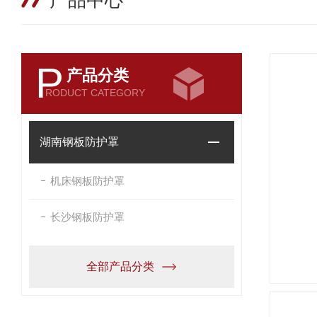
产品中心
P
产品分类
RODUCT CATEGORY
湖南钢板防护罩
机床钢板防护罩
长沙钢板防护罩
全部产品分类