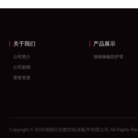
关于我们
产品展示
公司简介
湖南钢板防护罩
公司新闻
荣誉资质
Copyright © 2026湖南巨东数控机床配件有限公司 All Rights R