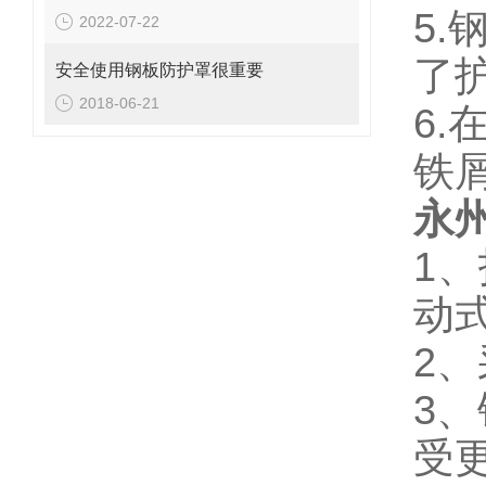
5
2022-07-22
了
安全使用钢板防护罩很重要
2018-06-21
6
铁
永
1
动
2
3、
受