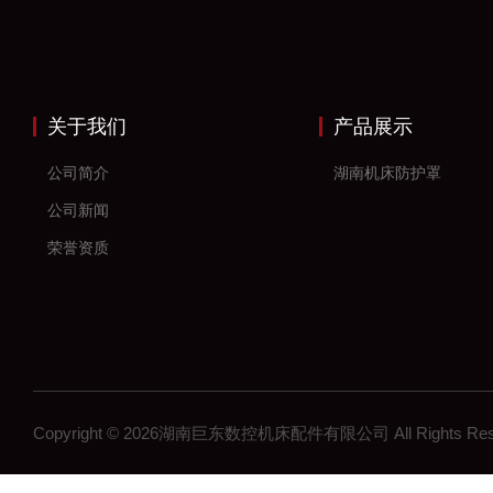
关于我们
产品展示
公司简介
湖南机床防护罩
公司新闻
荣誉资质
Copyright © 2026湖南巨东数控机床配件有限公司 All Rights R