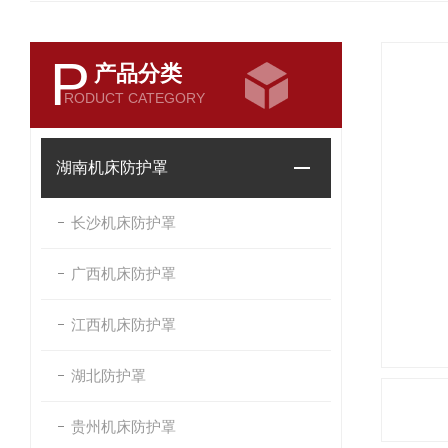
P
产品分类
RODUCT CATEGORY
湖南机床防护罩
长沙机床防护罩
广西机床防护罩
江西机床防护罩
湖北防护罩
贵州机床防护罩