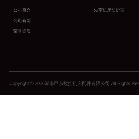
公司简介
湖南机床防护罩
公司新闻
荣誉资质
Copyright © 2026湖南巨东数控机床配件有限公司 All Rights R