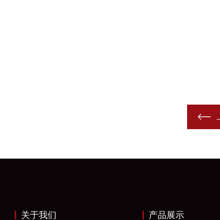
关于我们
产品展示