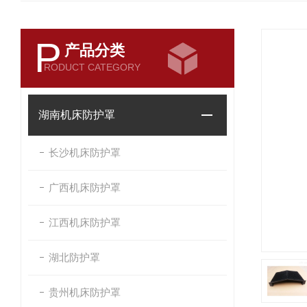
P
产品分类
RODUCT CATEGORY
湖南机床防护罩
长沙机床防护罩
广西机床防护罩
江西机床防护罩
湖北防护罩
贵州机床防护罩