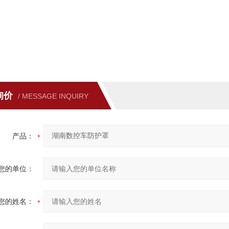
询价
/ MESSAGE INQUIRY
产品：
您的单位：
您的姓名：