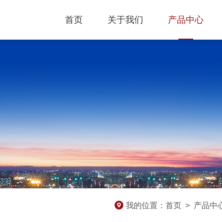
首页
关于我们
产品中心
我的位置：
首页
>
产品中