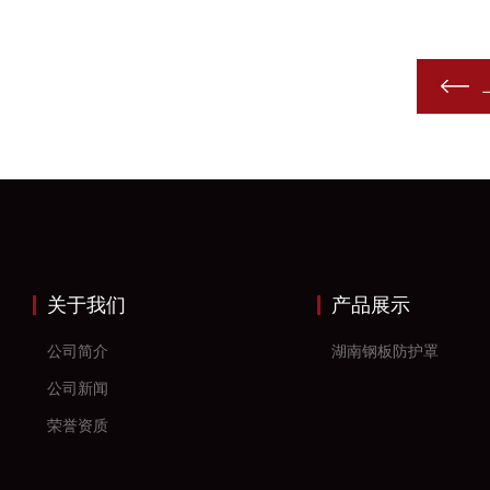
关于我们
产品展示
公司简介
湖南钢板防护罩
公司新闻
荣誉资质