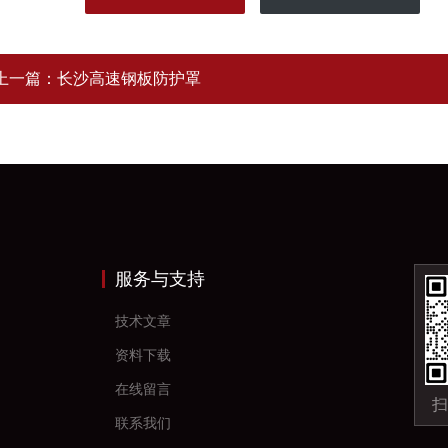
上一篇：
长沙高速钢板防护罩
服务与支持
技术文章
资料下载
在线留言
扫
联系我们