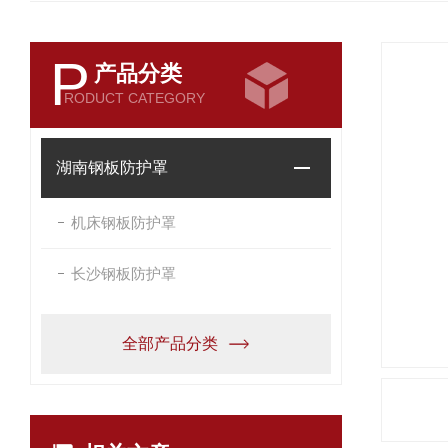
P
产品分类
RODUCT CATEGORY
湖南钢板防护罩
机床钢板防护罩
长沙钢板防护罩
全部产品分类