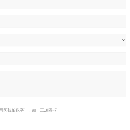
写阿拉伯数字），如：三加四=7