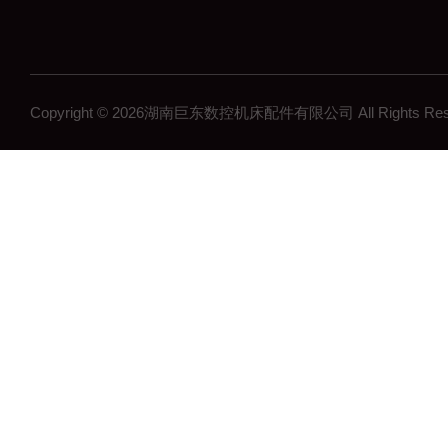
Copyright © 2026湖南巨东数控机床配件有限公司 All Rights R