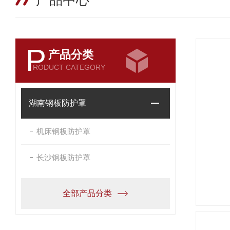
产品中心
P
产品分类
RODUCT CATEGORY
湖南钢板防护罩
机床钢板防护罩
长沙钢板防护罩
全部产品分类