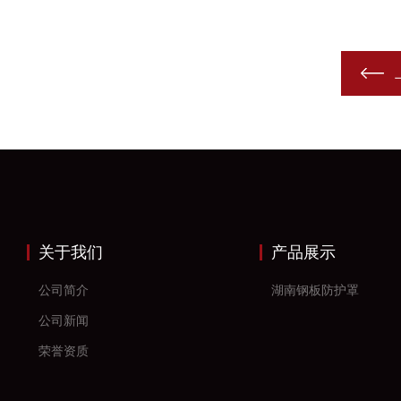
关于我们
产品展示
公司简介
湖南钢板防护罩
公司新闻
荣誉资质