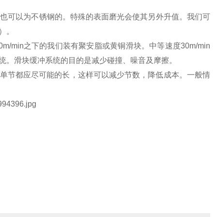
求也可以为不锈钢的。特殊的表面磨光会使其另外升值。我们可
）。
min之下的我们装有聚安脂或黄铜滑块。中等速度30m/min
统。滑块缓冲系统的目的是减少碰撞、噪音及摩擦。
单节都应尽可能的长，这样可以减少节数，降低成本。一般情