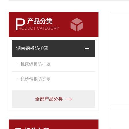
P
产品分类
RODUCT CATEGORY
湖南钢板防护罩
机床钢板防护罩
长沙钢板防护罩
全部产品分类