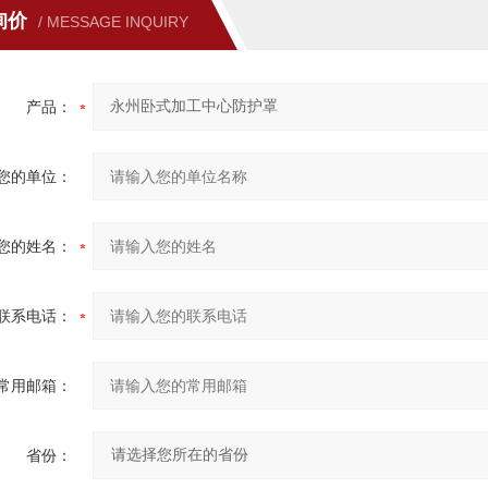
询价
/ MESSAGE INQUIRY
产品：
您的单位：
您的姓名：
联系电话：
常用邮箱：
省份：