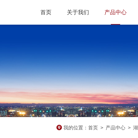
首页
关于我们
产品中心
我的位置：
首页
>
产品中心
>
湖