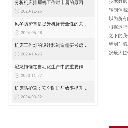
技术数据
分析机床排屑机工作时卡屑的原因
钢制伸缩
2020-11-26
以为所有
风琴防护罩是提升机床安全性的关键因素
根据运行
2024-05-28
之下的我
钢制伸缩
机床工作灯的设计和制造需要考虑哪些因素
况最大拉
2023-10-25
尼龙拖链在自动化生产中的重要作用与优势解析
2023-11-27
机床防护罩：安全防护与效率提升的双重保障
2024-03-22