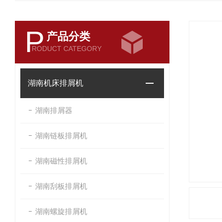
P
产品分类
RODUCT CATEGORY
湖南机床排屑机
湖南排屑器
湖南链板排屑机
湖南磁性排屑机
湖南刮板排屑机
湖南螺旋排屑机