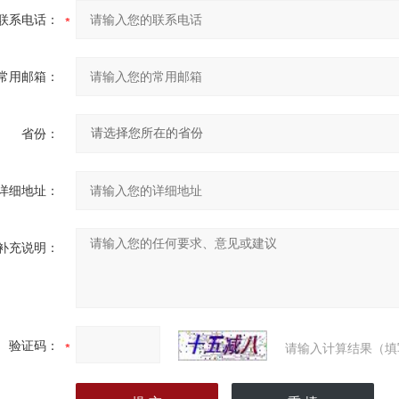
联系电话：
常用邮箱：
省份：
详细地址：
补充说明：
验证码：
请输入计算结果（填