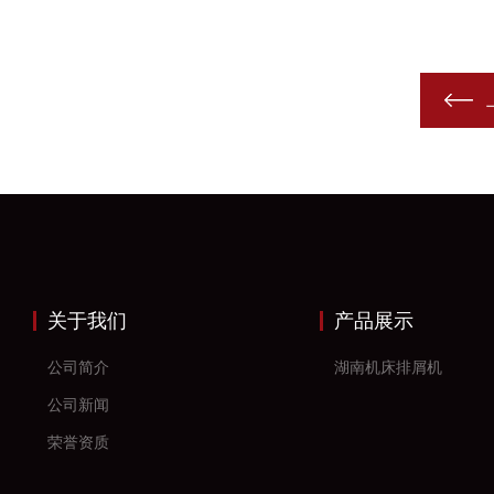
关于我们
产品展示
公司简介
湖南机床排屑机
公司新闻
荣誉资质