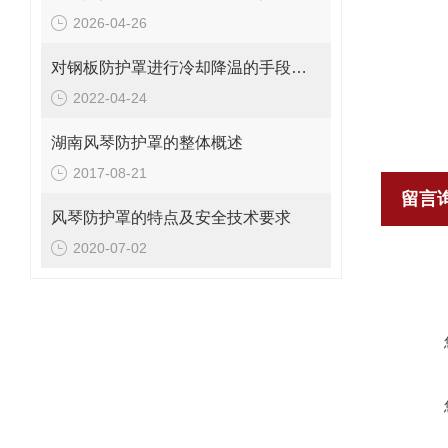
2026-04-26
对钢板防护罩进行冷却降温的手段有哪些？
2022-04-24
湖南风琴防护罩的整体概述
2017-08-21
留言
风琴防护罩的特点及安全技术要求
2020-07-02