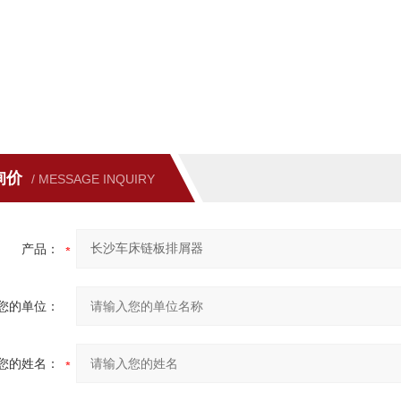
询价
/ MESSAGE INQUIRY
产品：
您的单位：
您的姓名：