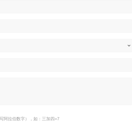
写阿拉伯数字），如：三加四=7