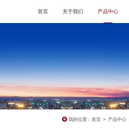
首页
关于我们
产品中心
我的位置：
首页
>
产品中心