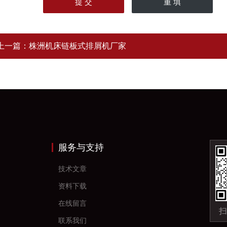
上一篇：
株洲机床链板式排屑机厂家
服务与支持
技术文章
资料下载
在线留言
扫
联系我们