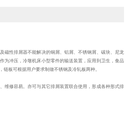
及磁性排屑器不能解决的铜屑、铝屑、不锈钢屑、碳块、尼龙
作为冲压，冷墩机床小型零件的输送装置，应用到卫生，食品
，链板可根据用户要求制做不锈钢及冷轧
板两种。
、维修容易。亦可与其它排屑装置联合使用，形成各种形式排