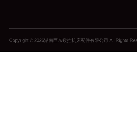
Copyright © 2026湖南巨东数控机床配件有限公司 All Rights R