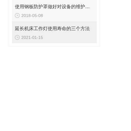
使用钢板防护罩做好对设备的维护十分重要
2018-05-08
延长机床工作灯使用寿命的三个方法
2021-01-15