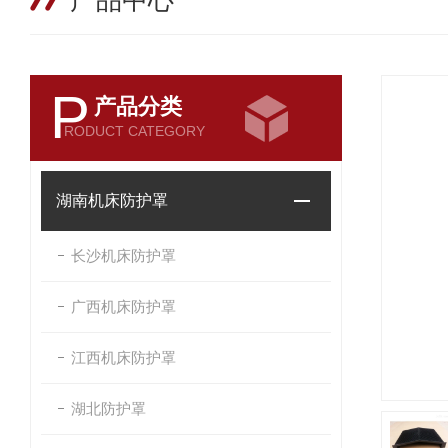
产品中心
P
产品分类
RODUCT CATEGORY
湖南机床防护罩
长沙机床防护罩
广西机床防护罩
江西机床防护罩
湖北防护罩