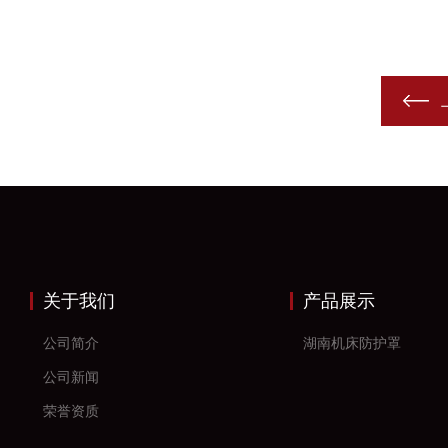
关于我们
产品展示
公司简介
湖南机床防护罩
公司新闻
荣誉资质