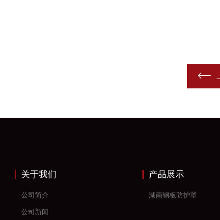
关于我们
产品展示
公司简介
湖南钢板防护罩
公司新闻