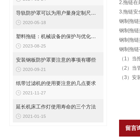
2.拖链
3.拖链安
导轨防护罩可以为用户量身定制尺寸大小
钢制拖链
2020-05-18
钢制拖链
塑料拖链：机械设备的保护与优化装置
钢制拖链按
2023-08-25
钢制拖链
（1）当
安装钢板防护罩要注意的事项有哪些
（2）当
2020-09-21
（3）安
纸带过滤机的使用要注意的几点要求
2021-11-27
延长机床工作灯使用寿命的三个方法
2021-01-15
留言