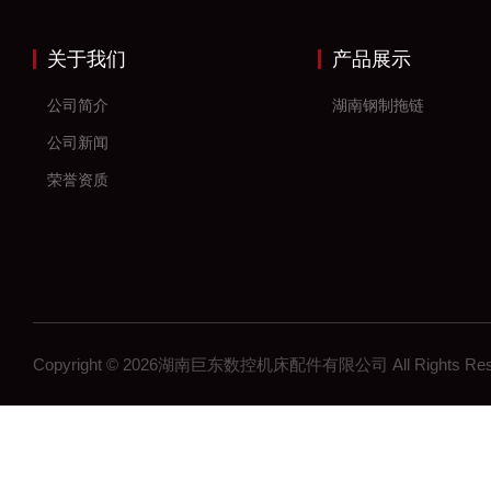
关于我们
产品展示
公司简介
湖南钢制拖链
公司新闻
荣誉资质
Copyright © 2026湖南巨东数控机床配件有限公司 All Rights R