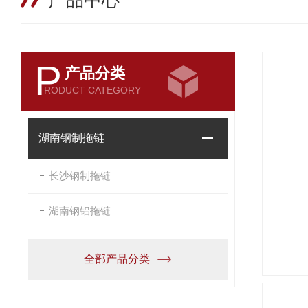
产品中心
P
产品分类
RODUCT CATEGORY
湖南钢制拖链
长沙钢制拖链
湖南钢铝拖链
全部产品分类