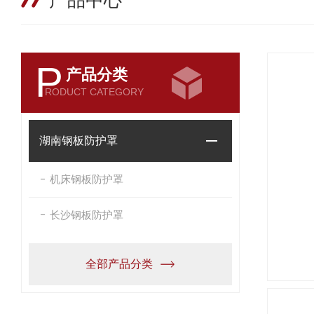
产品中心
P
产品分类
RODUCT CATEGORY
湖南钢板防护罩
机床钢板防护罩
长沙钢板防护罩
全部产品分类