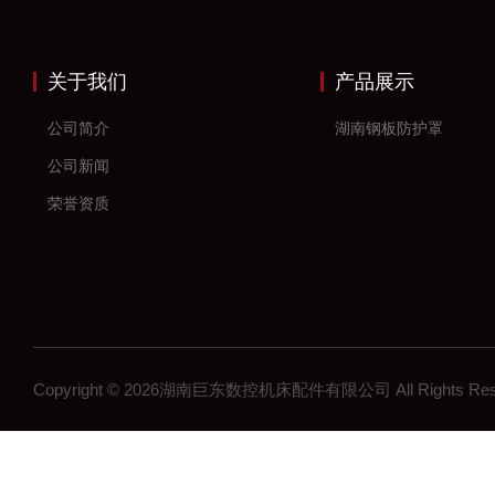
关于我们
产品展示
公司简介
湖南钢板防护罩
公司新闻
荣誉资质
Copyright © 2026湖南巨东数控机床配件有限公司 All Rights R