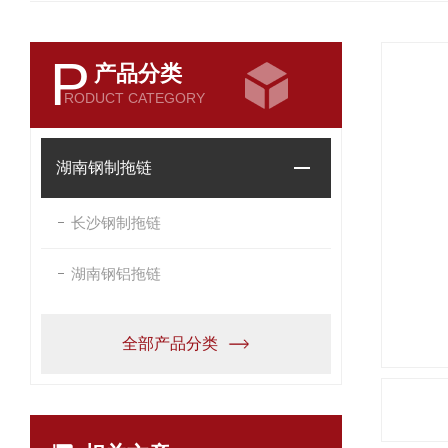
P
产品分类
RODUCT CATEGORY
湖南钢制拖链
长沙钢制拖链
湖南钢铝拖链
全部产品分类