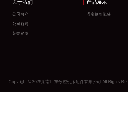
关于我们
产品展示
公司简介
湖南钢制拖链
公司新闻
荣誉资质
Copyright © 2026湖南巨东数控机床配件有限公司 All Rights R