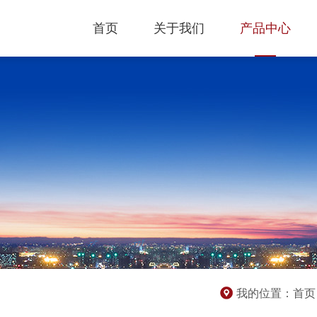
首页
关于我们
产品中心
我的位置：
首页