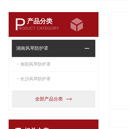
P
产品分类
RODUCT CATEGORY
湖南风琴防护罩
衡阳风琴防护罩
长沙风琴防护罩
全部产品分类