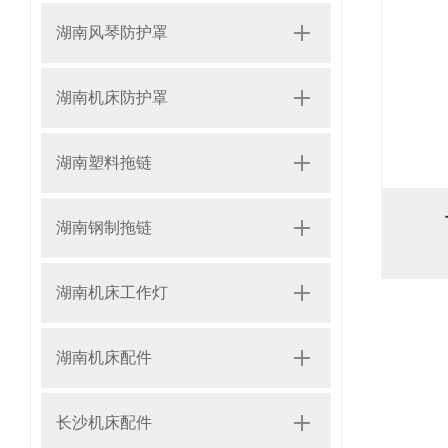
湖南风琴防护罩
湖南机床防护罩
湖南塑料拖链
湖南钢制拖链
湖南机床工作灯
湖南机床配件
长沙机床配件