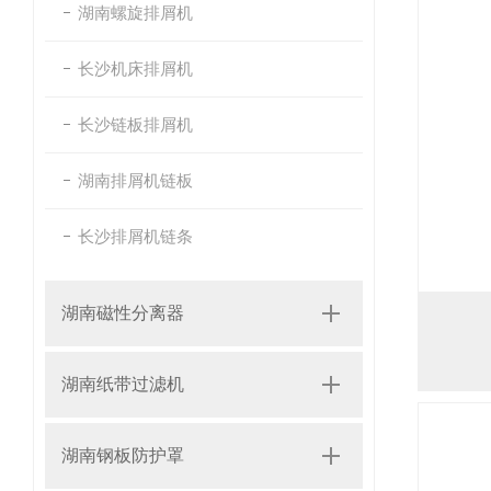
湖南螺旋排屑机
长沙机床排屑机
长沙链板排屑机
湖南排屑机链板
长沙排屑机链条
湖南磁性分离器
湖南纸带过滤机
湖南钢板防护罩