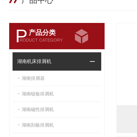
产品中心
P
产品分类
RODUCT CATEGORY
湖南机床排屑机
湖南排屑器
湖南链板排屑机
湖南磁性排屑机
湖南刮板排屑机