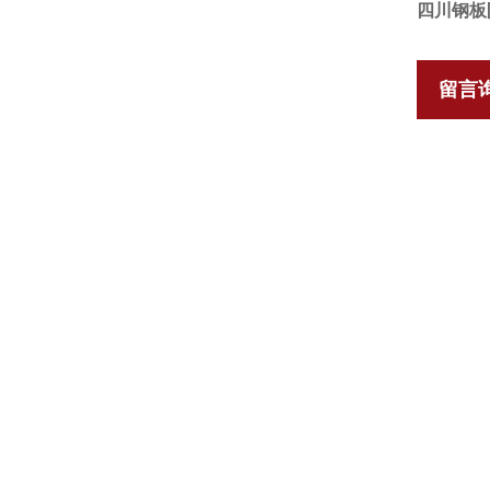
四川钢板
留言