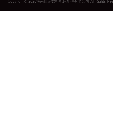
Copyright © 2026湖南巨东数控机床配件有限公司 All Rights R