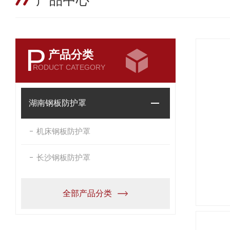
产品中心
P
产品分类
RODUCT CATEGORY
湖南钢板防护罩
机床钢板防护罩
长沙钢板防护罩
全部产品分类