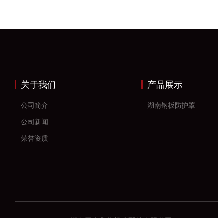
关于我们
产品展示
公司简介
湖南钢板防护罩
公司新闻
荣誉资质