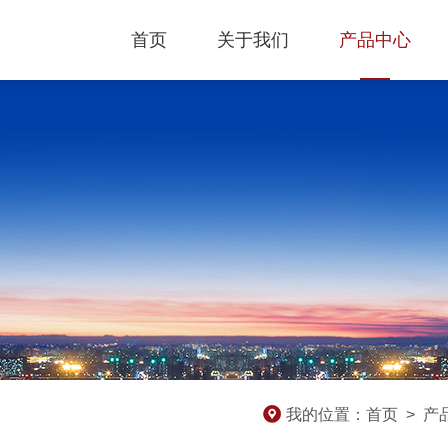
首页
关于我们
产品中心
我的位置：
首页
>
产