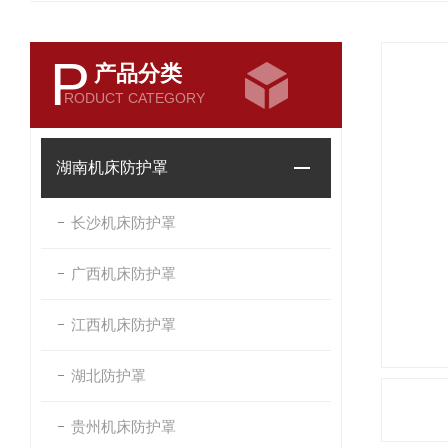
P
产品分类
RODUCT CATEGORY
湖南机床防护罩
长沙机床防护罩
广西机床防护罩
江西机床防护罩
湖北防护罩
贵州机床防护罩