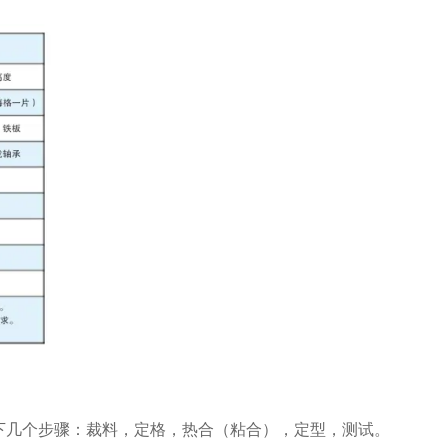
下几个步骤：裁料，定格，热合（粘合），定型，测试。