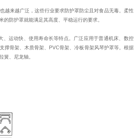
也越来越广泛，这些行业要求防护罩防尘且对食品无毒。柔性
米的防护罩就能满足其高度、平稳运行的要求。
程大、运动快、使用寿命长等特点。广泛应用于普通机床、数控
支撑骨架、木质骨架、PVC骨架、冷板骨架风琴护罩等。根据
拉簧、尼龙轴。