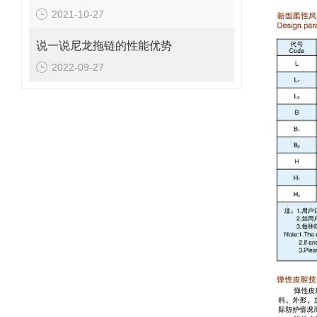
2021-10-27
说一说尼龙拖链的性能优势
2022-09-27