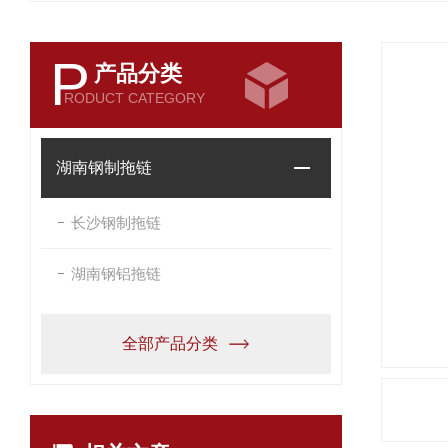
P
产品分类
RODUCT CATEGORY
湖南钢制拖链
长沙钢制拖链
湖南钢铝拖链
全部产品分类