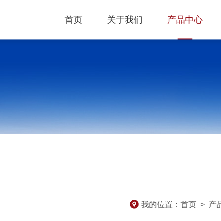
首页
关于我们
产品中心
我的位置：
首页
>
产