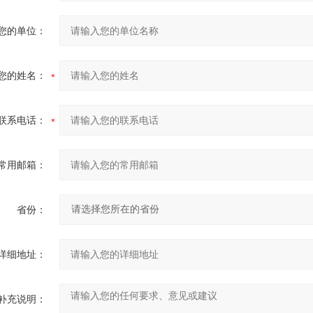
您的单位：
您的姓名：
联系电话：
常用邮箱：
省份：
详细地址：
补充说明：