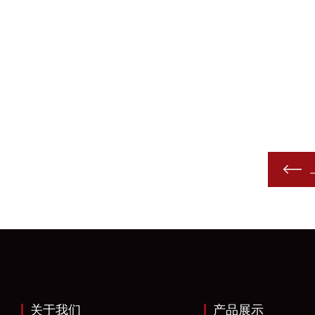
关于我们
产品展示