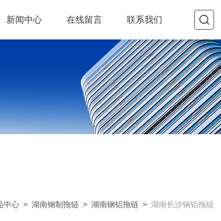
新闻中心
在线留言
联系我们
品中心
>
湖南钢制拖链
>
湖南钢铝拖链
>
湖南长沙钢铝拖链