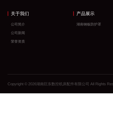
关于我们
产品展示
公司简介
湖南钢板防护罩
公司新闻
荣誉资质
Copyright © 2026湖南巨东数控机床配件有限公司 All Rights R