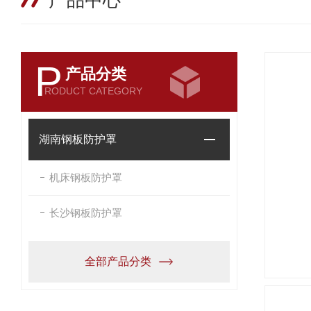
产品中心
P
产品分类
RODUCT CATEGORY
湖南钢板防护罩
机床钢板防护罩
长沙钢板防护罩
全部产品分类