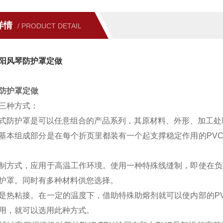
详情
/ PRODUCT DETAIL
阳风琴防护罩定做
防护罩定做
三种方式：
式防护罩是可以任意组合的产品系列，其原材料、外形、加工处
基本组成部分是在每个折页里都装有一个起支撑稳定作用的PV
制方式，应用于高温工作环境。使用一种特殊线缝制，即使在负
护罩。同时有多种材料供您选择。
是热粘接。在一定的温度下，借助特殊助熔剂就可以使内部的P
用，就可以选用此种方式。