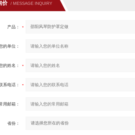
询价
/ MESSAGE INQUIRY
产品：
您的单位：
您的姓名：
联系电话：
常用邮箱：
省份：