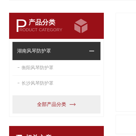
P
产品分类
RODUCT CATEGORY
湖南风琴防护罩
衡阳风琴防护罩
长沙风琴防护罩
全部产品分类