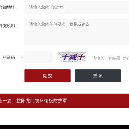
详细地址：
补充说明：
验证码：
请输入计算结果（填
上一篇：
益阳龙门铣床钢板防护罩