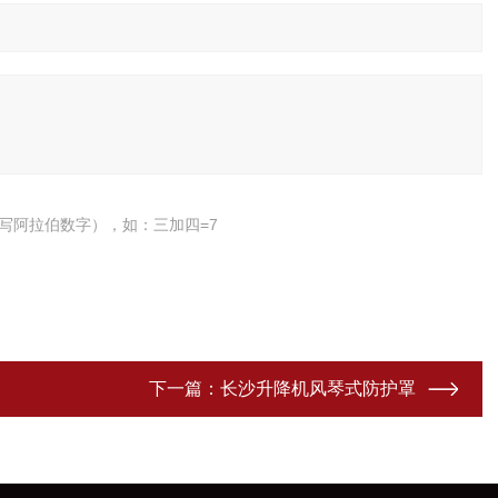
写阿拉伯数字），如：三加四=7
下一篇：
长沙升降机风琴式防护罩