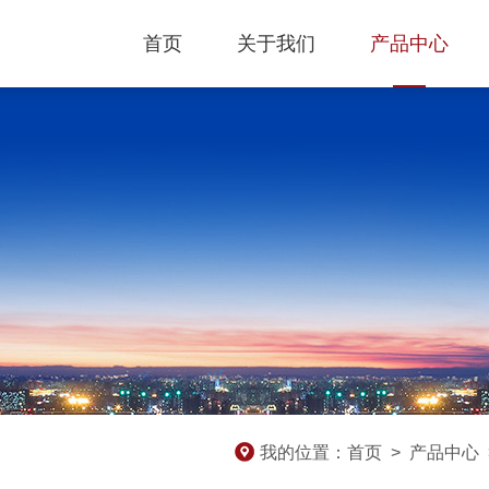
首页
关于我们
产品中心
我的位置：
首页
>
产品中心