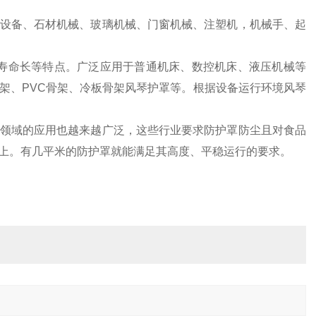
设备、石材机械、玻璃机械、门窗机械、注塑机，机械手、起
寿命长等特点。广泛应用于普通机床、数控机床、液压机械等
架、PVC骨架、冷板骨架风琴护罩等。根据设备运行环境风琴
领域的应用也越来越广泛，这些行业要求防护罩防尘且对食品
上。有几平米的防护罩就能满足其高度、平稳运行的要求。