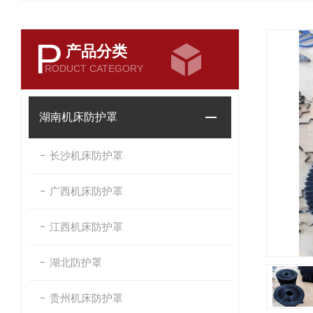
P
产品分类
RODUCT CATEGORY
湖南机床防护罩
长沙机床防护罩
广西机床防护罩
江西机床防护罩
湖北防护罩
贵州机床防护罩