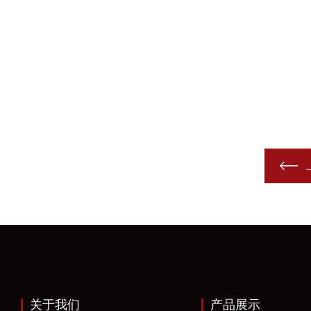
关于我们
产品展示