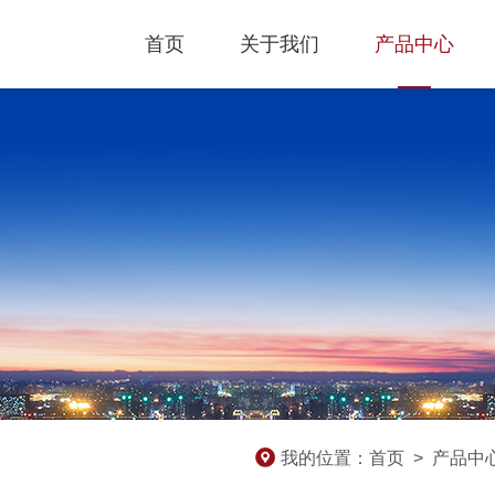
首页
关于我们
产品中心
我的位置：
首页
>
产品中