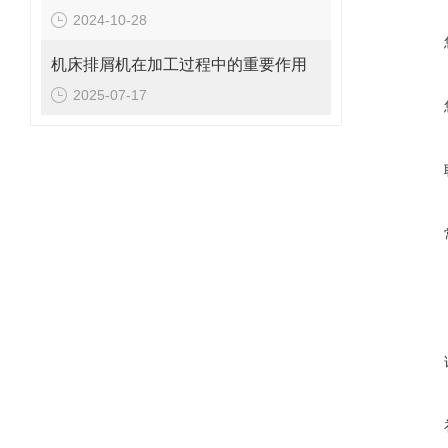
2024-10-28
机床排屑机在加工过程中的重要作用
2025-07-17