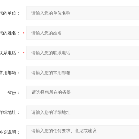
您的单位：
您的姓名：
联系电话：
常用邮箱：
省份：
详细地址：
补充说明：