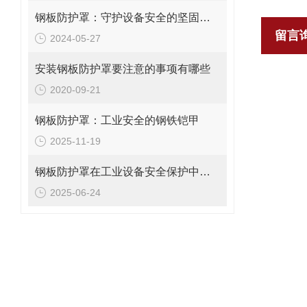
钢板防护罩：守护设备安全的坚固屏障
留言
2024-05-27
安装钢板防护罩要注意的事项有哪些
2020-09-21
钢板防护罩：工业安全的钢铁铠甲
2025-11-19
钢板防护罩在工业设备安全保护中的应用与优化
2025-06-24