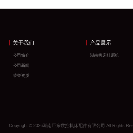
关于我们
产品展示
公司简介
湖南机床排屑机
公司新闻
荣誉资质
Copyright © 2026湖南巨东数控机床配件有限公司 All Rights R