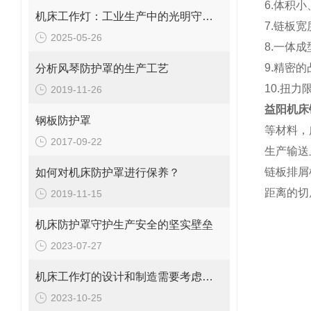
6.体积
机床工作灯：工业生产中的光明守护者
7.链板
2025-05-26
8.一体
9.精密
分析风琴防护罩的生产工艺
10.扭
2019-11-26
益阳机床
钢板防护罩
等材料，
2017-09-22
生产输送
链板排屑
如何对机床防护罩进行保养？
距离的切
2019-11-15
机床防护罩守护生产安全的坚实壁垒
2023-07-27
机床工作灯的设计和制造需要考虑哪些因素
2023-10-25