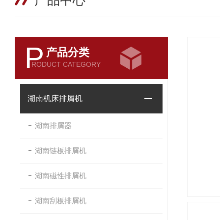
产品中心
P
产品分类
RODUCT CATEGORY
湖南机床排屑机
湖南排屑器
湖南链板排屑机
湖南磁性排屑机
湖南刮板排屑机